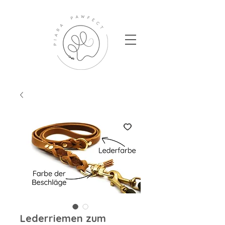
Lederriemen zum