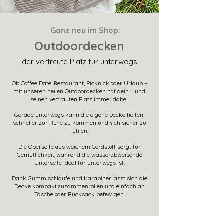
Ganz neu im Shop:
Outdoordecken
der vertraute Platz für unterwegs
Ob Coffee Date, Restaurant, Picknick oder Urlaub –
mit unseren neuen Outdoordecken hat dein Hund
seinen vertrauten Platz immer dabei.
Gerade unterwegs kann die eigene Decke helfen,
schneller zur Ruhe zu kommen und sich sicher zu
fühlen.
Die Oberseite aus weichem Cordstoff sorgt für
Gemütlichkeit, während die wasserabweisende
Unterseite ideal für unterwegs ist.
Dank Gummischlaufe und Karabiner lässt sich die
Decke kompakt zusammenrollen und einfach an
Tasche oder Rucksack befestigen.