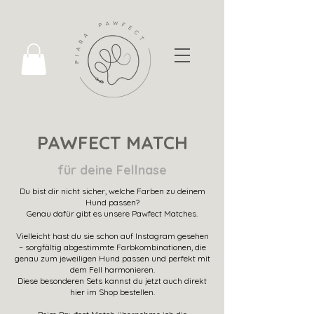
PAWFECT MATCH
für deine Fellnase
Du bist dir nicht sicher, welche Farben zu deinem
Hund passen?
Genau dafür gibt es unsere Pawfect Matches.
Vielleicht hast du sie schon auf Instagram gesehen
– sorgfältig abgestimmte Farbkombinationen, die
genau zum jeweiligen Hund passen und perfekt mit
dem Fell harmonieren.
Diese besonderen Sets kannst du jetzt auch direkt
hier im Shop bestellen.