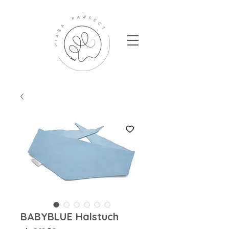
BABYBLUE Halstuch