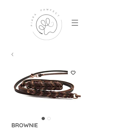
BROWNIE