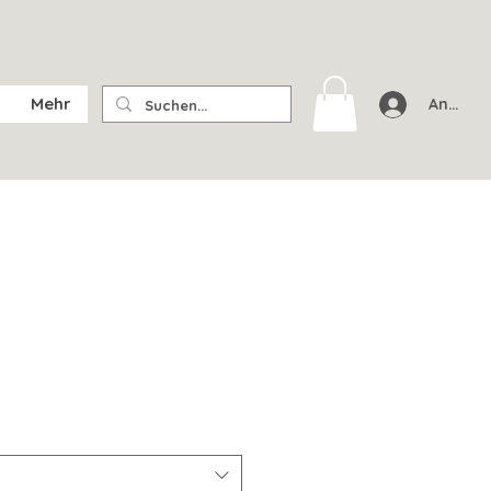
Mehr
Anmeld