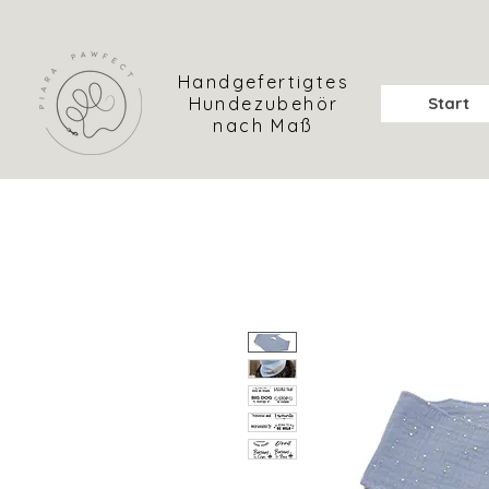
Handgefertigtes
Hundezubehör
Start
nach Maß