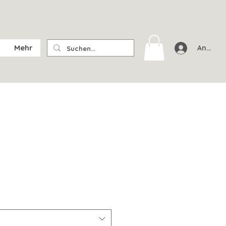
Mehr
Anmeld