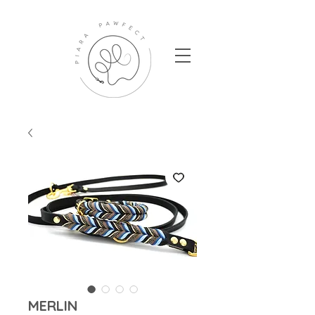
MERLIN