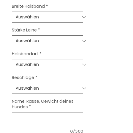
Breite Halsband
*
Stärke Leine
*
Halsbandart
*
Beschläge
*
Name, Rasse, Gewicht deines
Hundes
*
0/500